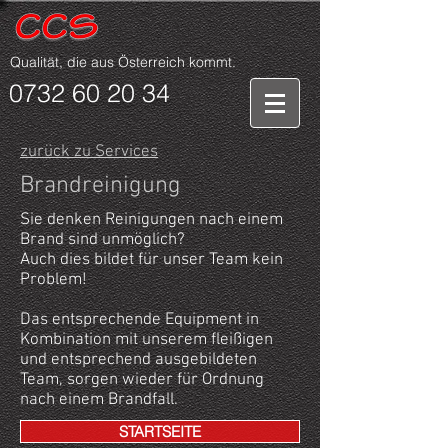
Qualität, die aus Österreich kommt.
0732 60 20 34
zurück zu Services
Brandreinigung
Sie denken Reinigungen nach einem
Brand sind unmöglich?
Auch dies bildet für unser Team kein
Problem!
Das entsprechende Equipment in
Kombination mit unserem fleißigen
und entsprechend ausgebildeten
Team, sorgen wieder für Ordnung
nach einem Brandfall.
STARTSEITE