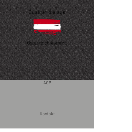
Qualität die aus
Österreich kommt.
Startseite
AGB
Kontakt